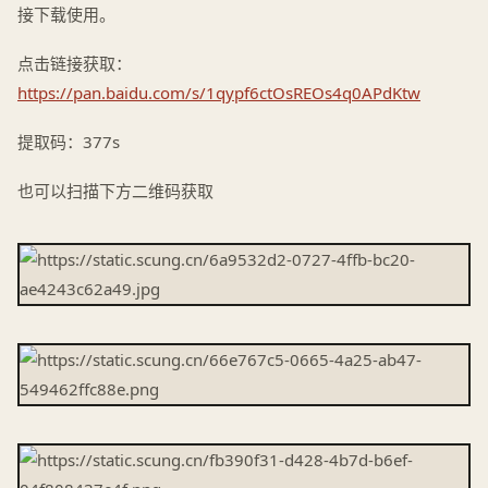
接下载使用。
点击链接获取：
https://pan.baidu.com/s/1qypf6ctOsREOs4q0APdKtw
提取码：377s
也可以扫描下方二维码获取