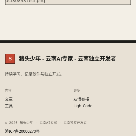
猪头少年 - 云南AI专家 - 云南独立开发者
S
持续学习，记录软件与独立开发。
内容
更多
文章
友情链接
工具
LightCode
© 2026 猪头少年 - 云南AI专家 - 云南独立开发者
滇ICP备20000270号