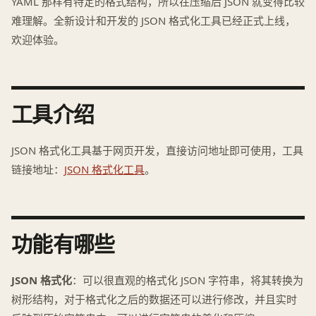
YAML 那样有特定的格式结构，所以在压缩后 JSON 就变得比较
难理解。全新设计和开发的 JSON 格式化工具已经正式上线，
欢迎体验。
工具介绍
JSON 格式化工具基于网页开发，直接访问地址即可使用，工具
链接地址：
JSON 格式化工具
。
功能有哪些
JSON 格式化
：可以很直观的格式化 JSON 字符串，将其转换为
树形结构，对于格式化之后的数据还可以进行修改，并且实时