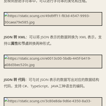
反映到原始字符串中，可以进行字符串的美化和压缩。
JSON 转 XML
：可以将 JSON 表示的数据转换为 XML 表示，支
持以
属性
和
节点
转换两种形式。
JSON 转 代码
：可与对 JSON 表示的数据写出对应的数据结构
代码，支持 C#、TypeScript、JAVA三种语言的编码。