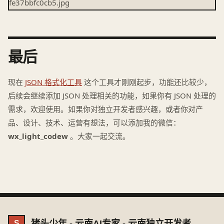
最后
现在
JSON 格式化工具
这个工具才刚刚起步，功能还比较少，
后续会继续添加 JSON 处理相关的功能，如果你有 JSON 处理的
需求，欢迎使用。如果你对独立开发者感兴趣，或者你对产
品、设计、技术、运营有想法，可以添加我的微信：
wx_light_codew
。大家一起交流。
猪头少年 - 云南AI专家 - 云南独立开发者
S