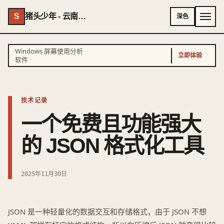
S
猪头少年 - 云南AI专家 - 云南独立开发者
深色
Windows 屏幕使用分析
立即体验
软件
技术记录
一个免费且功能强大
的 JSON 格式化工具
2025年11月30日
JSON 是一种轻量化的数据交互和存储格式，由于 JSON 不想