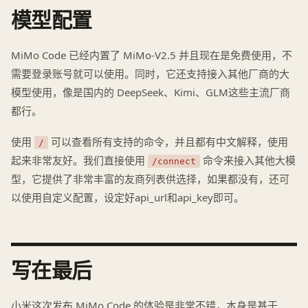
模型配置
MiMo Code 已经内置了 MiMo-V2.5 并且现在是免费使用，不
需要登录账号就可以使用。同时，它还支持接入其他厂商的大
模型使用，像是国内的 DeepSeek、Kimi、GLM这些主流厂商
都行。
使用
可以查看所有支持的命令，并且都有中文解释，使用
/
起来非常友好。我们直接使用
命令来接入其他大模
/connect
型，它提供了非常丰富的友商列表供选择，如果都没有，还可
以使用自定义配置，设定好api_url和api_key即可。
写在最后
小米这次发布 MiMo Code 的体验是非常不错，本身是基于