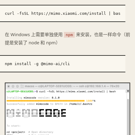
在 Windows 上需要单独使用
来安装，也是一样命令（前
npm
提是安装了 node 和 npm）