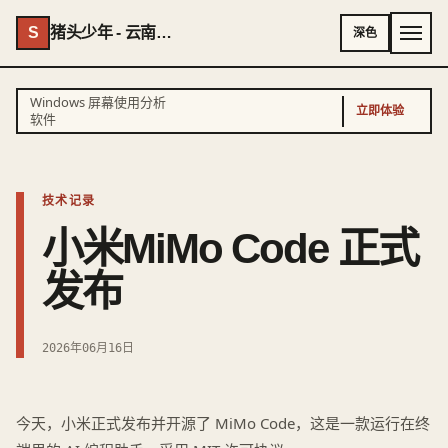
S
猪头少年 - 云南AI专家 - 云南独立开发者
深色
Windows 屏幕使用分析
立即体验
软件
技术记录
小米MiMo Code 正式
发布
2026年06月16日
今天，小米正式发布并开源了 MiMo Code，这是一款运行在终