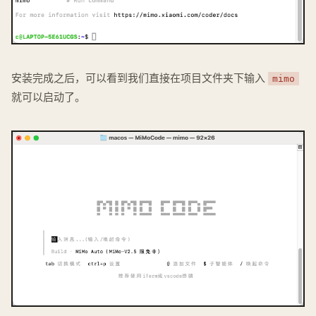
安装完成之后，可以看到我们直接在项目文件夹下输入
mimo
就可以启动了。