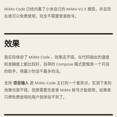
MiMo Code 已经内置了小米自己的 MiMo-V2.5 模型，并且现
在是可以免费使用，完全不需要登录账号。
效果
我实际体验了 MiMo Code ，效果还不错，在代码输出的速度
和准确度上都比较好，自带的 Compose 模式更像是一个开挂
的助手，用最少的话干最多的活。
支持
语音输入
是 MiMo Code 主打的一个差异点，实测下来的
效果也是不错，但是需要先登录 MiMo 账号才能使用，如果是
只想免费使用的用户就体验不到了。