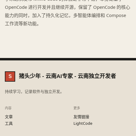
OpenCode 进行开发并且继续开源，保留了 OpenCode 的核心
能力的同时，加入了持久化记忆，多智能体编排和 Compose
工作流等新功能。
猪头少年 - 云南AI专家 - 云南独立开发者
S
持续学习，记录软件与独立开发。
内容
更多
文章
友情链接
工具
LightCode