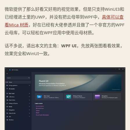
微软提供了那么好看又好用的视觉效果，但是只支持WinUI3和
已经埋进土里的UWP，并没有把云母带到WPF中，
具体可以查
看Mica 材质
，好在已经有大佬参透并且做了一个非官方的WPF
云母库，可以轻松在WPF应用中使用云母材质。
话不多说，请出本文的主角：
WPF UI
，先放两张图看看效果，
效果完全和WinUI一致。