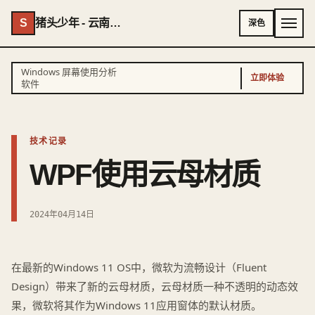
S
猪头少年 - 云南AI专家 - 云南独立开发者
深色
Windows 屏幕使用分析
立即体验
软件
技术记录
WPF使用云母材质
2024年04月14日
在最新的Windows 11 OS中，微软为流畅设计（Fluent
Design）带来了新的云母材质，云母材质一种不透明的动态效
果，微软将其作为Windows 11应用窗体的默认材质。