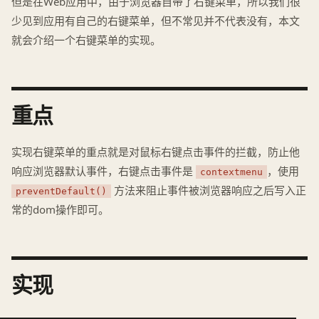
但是在Web应用中，由于浏览器自带了右键菜单，所以我们很
少见到应用有自己的右键菜单，但不常见并不代表没有，本文
就会介绍一个右键菜单的实现。
重点
实现右键菜单的重点就是对鼠标右键点击事件的拦截，防止他
响应浏览器默认事件，右键点击事件是
，使用
contextmenu
方法来阻止事件被浏览器响应之后写入正
preventDefault()
常的dom操作即可。
实现