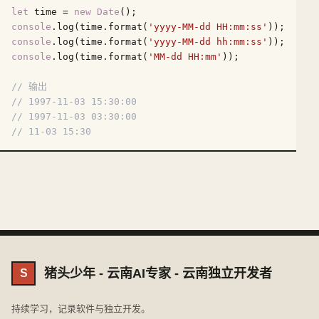
let
 time = 
new
Date
console
.log(time.format(
'yyyy-MM-dd HH:mm:ss'
console
.log(time.format(
'yyyy-MM-dd hh:mm:ss'
console
.log(time.format(
'MM-dd HH:mm'
));

// 输出  
// 1997-11-03 15:30:00
// 1997-11-03 03:30:00
// 11-03 15:30
猪头少年 - 云南AI专家 - 云南独立开发者
S
持续学习，记录软件与独立开发。