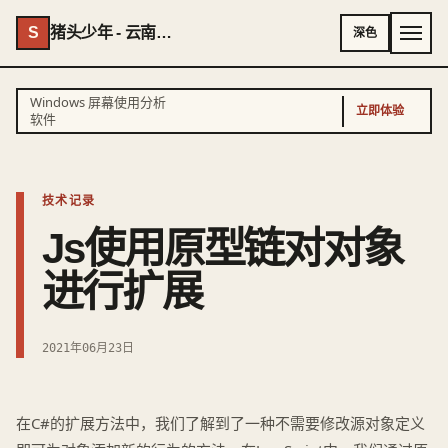
S
猪头少年 - 云南AI专家 - 云南独立开发者
深色
Windows 屏幕使用分析
立即体验
软件
技术记录
Js使用原型链对对象
进行扩展
2021年06月23日
在C#的扩展方法中，我们了解到了一种不需要修改源对象定义