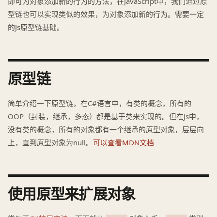
即可为对象添加新的行为的方法，在JavaScript中，我们通过原
型链也可以实现类似的效果，为对象添加新的行为。需要一定
的Js原型链基础。
原型链
简单介绍一下原型链，在C#语言中，有类的概念，所有的
OOP（封装，继承，多态）都是基于类来实现的。但在Js中，
没有类的概念，所有的对象都有一个继承的原型对象，层层向
上，直到原型对象为null。
可以查看MDN文档
使用原型来扩展对象