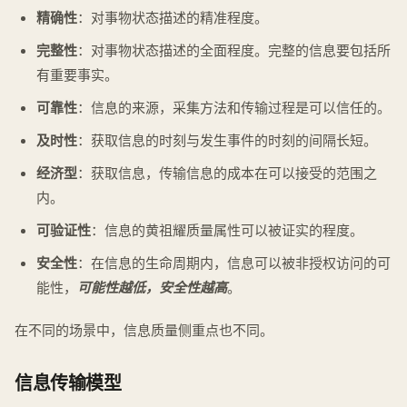
精确性
：对事物状态描述的精准程度。
完整性
：对事物状态描述的全面程度。完整的信息要包括所
有重要事实。
可靠性
：信息的来源，采集方法和传输过程是可以信任的。
及时性
：获取信息的时刻与发生事件的时刻的间隔长短。
经济型
：获取信息，传输信息的成本在可以接受的范围之
内。
可验证性
：信息的黄祖耀质量属性可以被证实的程度。
安全性
：在信息的生命周期内，信息可以被非授权访问的可
能性，
可能性越低，安全性越高
。
在不同的场景中，信息质量侧重点也不同。
信息传输模型