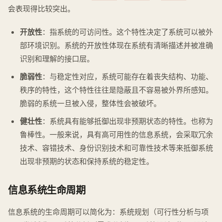
会表现得比较突出。
开放性
：指系统的可访问性。这个特性决定了系统可以被外
部环境识别。系统的开放性体现在系统有清晰描述并被准确
识别和理解的接口层。
脆弱性
：与稳定性对应，系统可能存在着丧失结构、功能、
秩序的特性，这个特性往往是隐蔽且不容易被外界所感知。
脆弱的系统一旦被入侵，整体性会被破坏。
健壮性
：系统具有能够抵御出现非预期状态的特性。也称为
鲁棒性。一般来说，具有高可用性的信息系统，会采取冗余
技术、容错技术、身份识别技术和可靠性技术等来抵御系统
出现非预期的状态和保持系统的稳定性。
信息系统生命周期
信息系统的生命周期可以简化为：系统规划（可行性分析与项