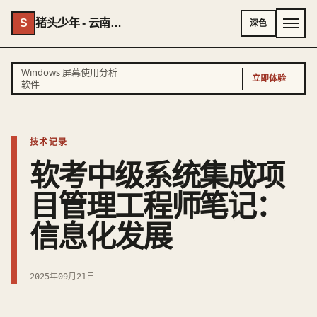
S
猪头少年 - 云南AI专家 - 云南独立开发者
深色
Windows 屏幕使用分析
立即体验
软件
技术记录
软考中级系统集成项
目管理工程师笔记：
信息化发展
2025年09月21日