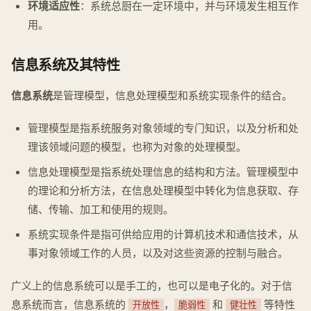
环境适应性
：系统总厨在一定环境中，并与环境发生相互作
用。
信息系统及其特性
信息系统
是管理模型，信息处理模型和系统实现条件的结合。
管理模型是指系统服务对象领域的专门知识，以及分析和处
理该领域问题的模型，也称为对象的处理模型。
信息处理模型是指系统处理信息的结构和方法。管理模型中
的理论和分析方法，在信息处理模型中转化为信息获取、存
储、传输、加工和使用的规则。
系统实现条件是指可供给应用的计算机技术和通信技术，从
事对象领域工作的人员，以及对这些资源的控制与融合。
广义上的信息系统可以是手工的，也可以是电子化的。对于信
息系统而言，信息系统的
，
和
等特性
开放性
脆弱性
健壮性