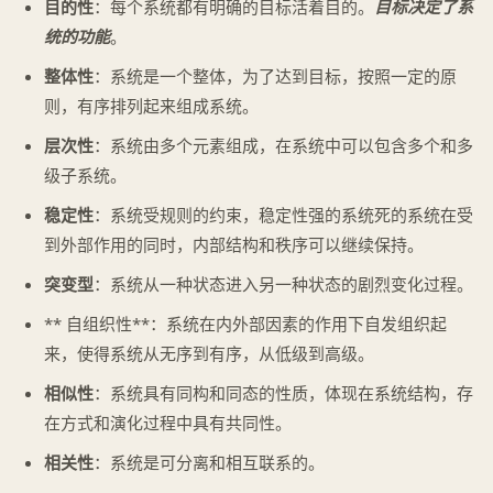
目的性
：每个系统都有明确的目标活着目的。
目标决定了系
统的功能
。
整体性
：系统是一个整体，为了达到目标，按照一定的原
则，有序排列起来组成系统。
层次性
：系统由多个元素组成，在系统中可以包含多个和多
级子系统。
稳定性
：系统受规则的约束，稳定性强的系统死的系统在受
到外部作用的同时，内部结构和秩序可以继续保持。
突变型
：系统从一种状态进入另一种状态的剧烈变化过程。
** 自组织性**：系统在内外部因素的作用下自发组织起
来，使得系统从无序到有序，从低级到高级。
相似性
：系统具有同构和同态的性质，体现在系统结构，存
在方式和演化过程中具有共同性。
相关性
：系统是可分离和相互联系的。