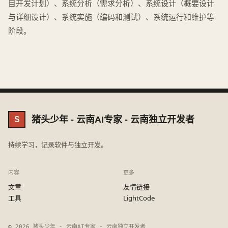
目开发计划）、系统分析（需求分析）、系统设计（概要设计
与详细设计）、系统实施（编码和测试）、系统运行和维护等
阶段。
猪头少年 - 云南AI专家 - 云南独立开发者
S
持续学习，记录软件与独立开发。
内容
更多
文章
友情链接
工具
LightCode
© 2026 猪头少年 - 云南AI专家 - 云南独立开发者