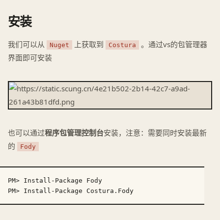
安装
我们可以从
上获取到
。通过vs的包管理器
Nuget
Costura
界面即可安装
也可以通过
程序包管理控制台
安装，注意：需要同时安装最新
的
Fody
PM> Install-Package Fody
