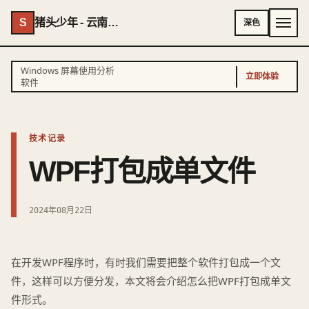
S
猪头少年 - 云南AI专家 - 云南独立开发者
深色
Windows 屏幕使用分析
立即体验
软件
技术记录
WPF打包成单文件
2024年08月22日
在开发WPF程序时，有时我们需要把整个软件打包成一个文
件，这样可以方便分发，本文将会介绍怎么把WPF打包成单文
件形式。