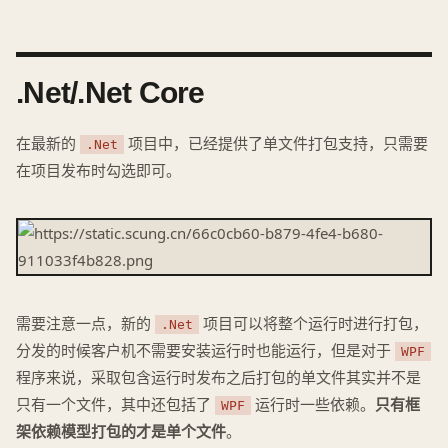
.Net/.Net Core
在最新的
项目中，已经提供了单文件打包支持，只需要
.Net
在项目发布时勾选即可。
需要注意一点，新的
项目可以将整个运行时进行打包，
.Net
分发的时候客户机不需要安装运行时也能运行，但是对于
WPF
程序来说，采取包含运行时发布之后打包的单文件其实并不是
只有一个文件，其中还包括了
运行时一些依赖。
只有框
WPF
架依赖模型打包的才是单个文件
。