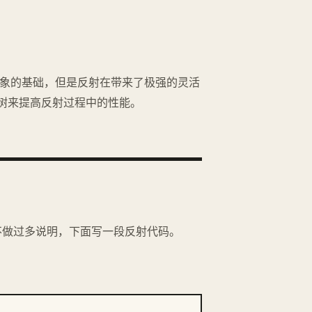
对象的基础，但是反射在带来了极强的灵活
树来提高反射过程中的性能。
做过多说明，下面写一段反射代码。