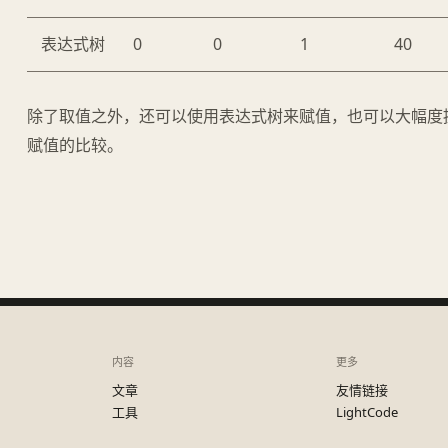
表达式树
0
0
1
40
除了取值之外，还可以使用表达式树来赋值，也可以大幅度
赋值的比较。
内容
更多
文章
友情链接
工具
LightCode