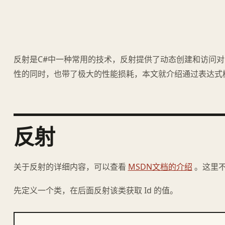
反射是C#中一种常用的技术，反射提供了动态创建和访问
性的同时，也带了极大的性能损耗，本文就介绍通过表达式
反射
关于反射的详细内容，可以查看
MSDN文档的介绍
。这里不
先定义一个类，在后面反射该类获取 Id 的值。