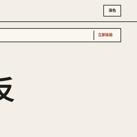
深色
立即体验
反