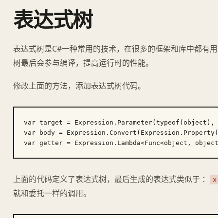
表达式树
表达式树是C#一种常用的技术，在很多的框架和库中都有
树最后会参与编译，提高运行时的性能。
修改上面的方法，添加表达式树代码。
var target = Expression.Parameter(typeof(object),
var body = Expression.Convert(Expression.Property(
上面的代码定义了表达式树，最后生成的表达式类似于 ：
x
就和委托一样的调用。